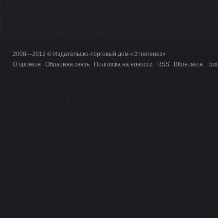
2008—2012 © Издательско-торговый дом «Этногенез»
О проекте
Обратная связь
Подписка на новости
RSS
ВКонтакте
Twit