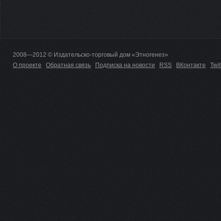
2008—2012 © Издательско-торговый дом «Этногенез»
О проекте
Обратная связь
Подписка на новости
RSS
ВКонтакте
Twit