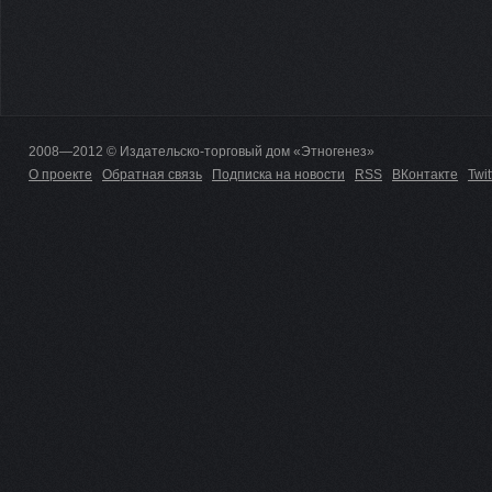
2008—2012 © Издательско-торговый дом «Этногенез»
О проекте
Обратная связь
Подписка на новости
RSS
ВКонтакте
Twit