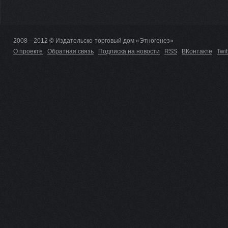
2008—2012 © Издательско-торговый дом «Этногенез»
О проекте
Обратная связь
Подписка на новости
RSS
ВКонтакте
Twit