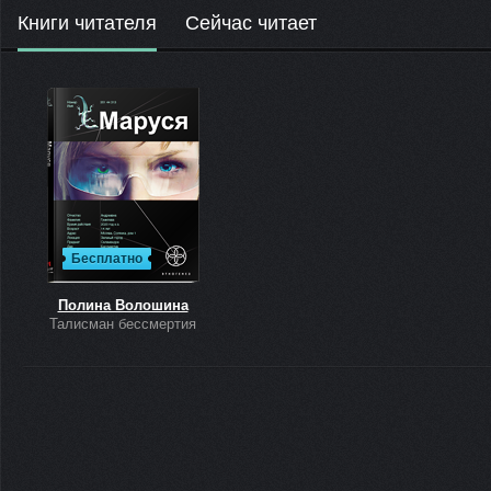
Книги читателя
Сейчас читает
Бесплатно
Полина Волошина
Талисман бессмертия