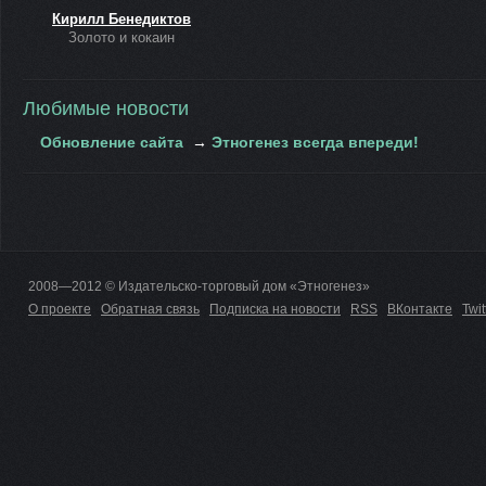
Кирилл Бенедиктов
Золото и кокаин
Любимые новости
Обновление сайта
→
Этногенез всегда впереди!
2008—2012 © Издательско-торговый дом «Этногенез»
О проекте
Обратная связь
Подписка на новости
RSS
ВКонтакте
Twit