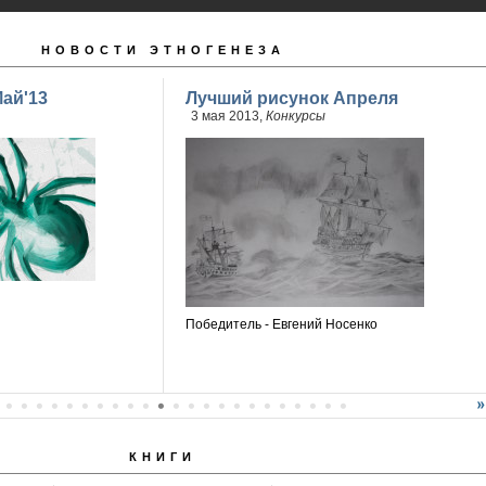
НОВОСТИ ЭТНОГЕНЕЗА
ай'13
Лучший рисунок Апреля
3 мая 2013,
Конкурсы
Победитель - Евгений Носенко
КНИГИ