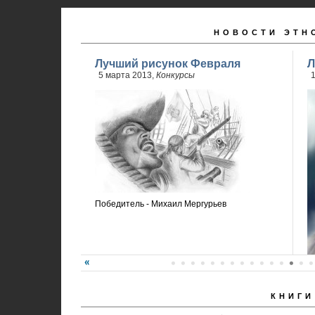
НОВОСТИ ЭТН
Лучший рисунок Февраля
Л
5 марта 2013,
Конкурсы
Победитель - Михаил Мергурьев
КНИГИ