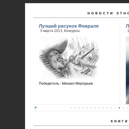
НОВОСТИ ЭТН
Лучший рисунок Февраля
Л
5 марта 2013,
Конкурсы
Победитель - Михаил Мергурьев
КНИГИ