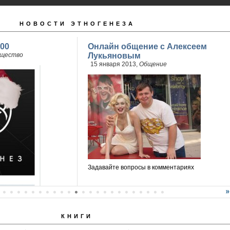
НОВОСТИ ЭТНОГЕНЕЗА
00
Онлайн общение с Алексеем
щество
Лукьяновым
15 января 2013,
Общение
Задавайте вопросы в комментариях
КНИГИ