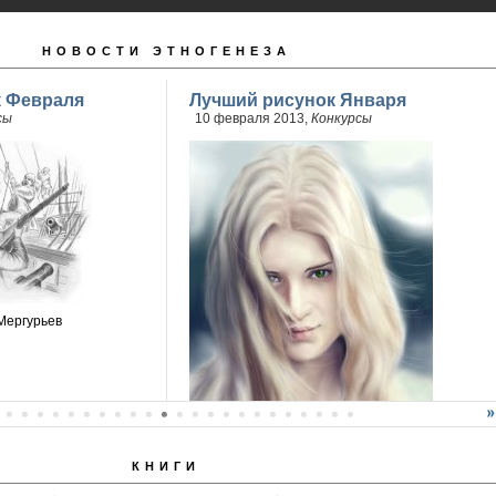
НОВОСТИ ЭТНОГЕНЕЗА
к Февраля
Лучший рисунок Января
сы
10 февраля 2013,
Конкурсы
Мергурьев
КНИГИ