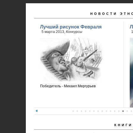
НОВОСТИ ЭТН
Лучший рисунок Февраля
Л
5 марта 2013,
Конкурсы
Победитель - Михаил Мергурьев
КНИГИ