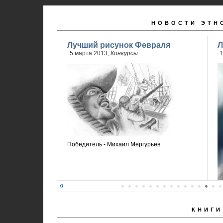
НОВОСТИ ЭТН
Лучший рисунок Февраля
Л
5 марта 2013,
Конкурсы
Победитель - Михаил Мергурьев
КНИГИ