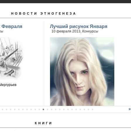
НОВОСТИ ЭТНОГЕНЕЗА
к Февраля
Лучший рисунок Января
сы
10 февраля 2013,
Конкурсы
Мергурьев
КНИГИ