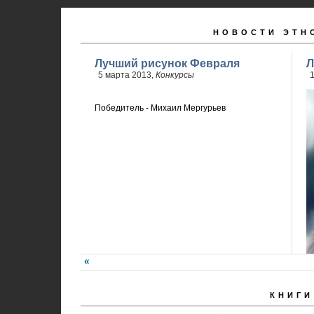
НОВОСТИ ЭТН
Лучший рисунок Февраля
Л
5 марта 2013,
Конкурсы
Победитель - Михаил Мергурьев
КНИГИ