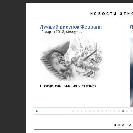
НОВОСТИ ЭТН
Лучший рисунок Февраля
Л
5 марта 2013,
Конкурсы
Победитель - Михаил Мергурьев
КНИГИ