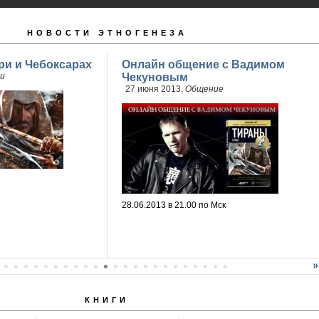
НОВОСТИ ЭТНОГЕНЕЗА
ри и Чебоксарах
Онлайн общение с Вадимом
и
Чекуновым
27 июня 2013,
Общение
28.06.2013 в 21.00 по Мск
КНИГИ