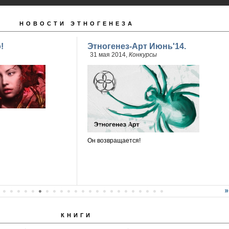
НОВОСТИ ЭТНОГЕНЕЗА
!
Этногенез-Арт Июнь'14.
31 мая 2014,
Конкурсы
Он возвращается!
КНИГИ