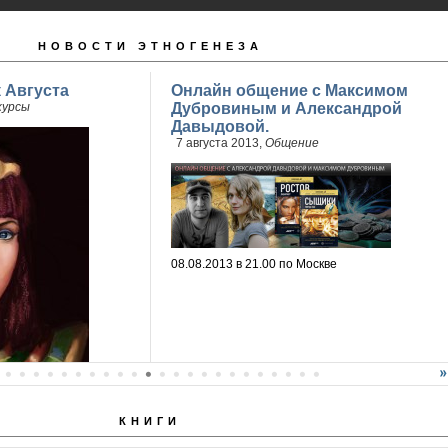
НОВОСТИ ЭТНОГЕНЕЗА
 Августа
Онлайн общение с Максимом
курсы
Дубровиным и Александрой
Давыдовой.
7 августа 2013,
Общение
08.08.2013 в 21.00 по Москве
КНИГИ
мез