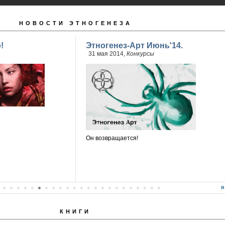
НОВОСТИ ЭТНОГЕНЕЗА
!
Этногенез-Арт Июнь'14.
31 мая 2014,
Конкурсы
Он возвращается!
КНИГИ