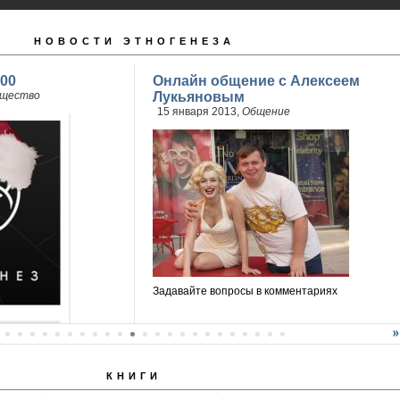
НОВОСТИ ЭТНОГЕНЕЗА
00
Онлайн общение с Алексеем
щество
Лукьяновым
15 января 2013,
Общение
Задавайте вопросы в комментариях
КНИГИ