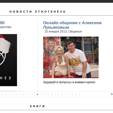
НОВОСТИ ЭТНОГЕНЕЗА
00
Онлайн общение с Алексеем
щество
Лукьяновым
15 января 2013,
Общение
Задавайте вопросы в комментариях
КНИГИ