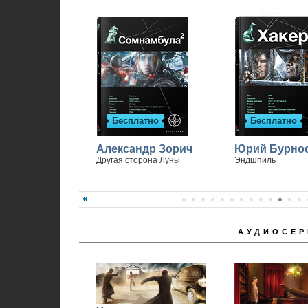
Бесплатно
Бесплатно
Александр Зорич
Юрий Бурно
Другая сторона Луны
Эндшпиль
АУДИОСЕР