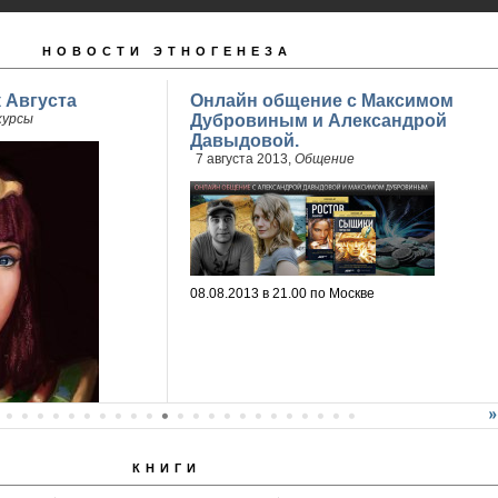
НОВОСТИ ЭТНОГЕНЕЗА
 Августа
Онлайн общение с Максимом
курсы
Дубровиным и Александрой
Давыдовой.
7 августа 2013,
Общение
08.08.2013 в 21.00 по Москве
КНИГИ
мез