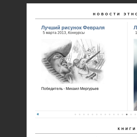
НОВОСТИ ЭТН
Лучший рисунок Февраля
Л
5 марта 2013,
Конкурсы
Победитель - Михаил Мергурьев
КНИГИ