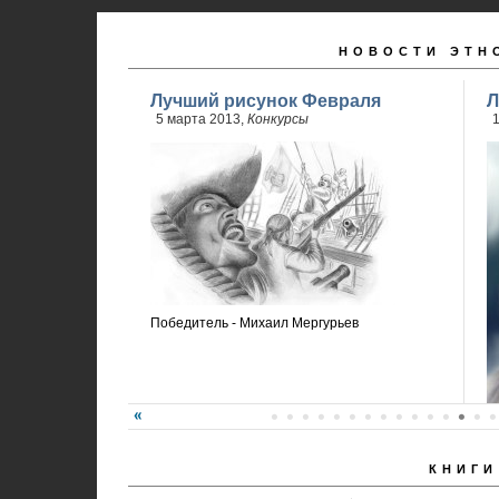
НОВОСТИ ЭТН
Лучший рисунок Февраля
Л
5 марта 2013,
Конкурсы
Победитель - Михаил Мергурьев
КНИГИ