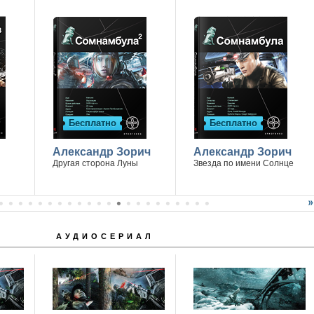
Бесплатно
Бесплатно
Александр Зорич
Александр Зорич
Другая сторона Луны
Звезда по имени Солнце
АУДИОСЕРИАЛ