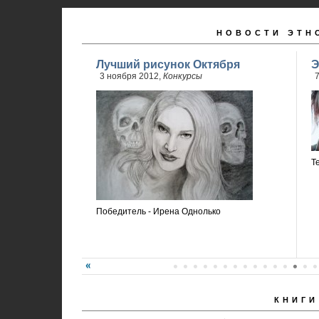
НОВОСТИ ЭТН
Лучший рисунок Октября
Э
3 ноября 2012,
Конкурсы
7
Т
Победитель - Ирена Однолько
КНИГИ