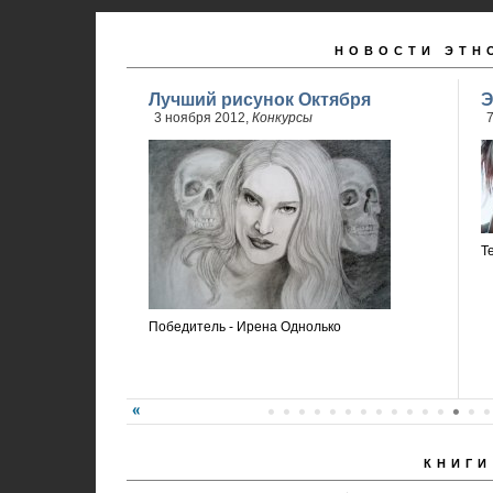
НОВОСТИ ЭТН
Лучший рисунок Октября
Э
3 ноября 2012,
Конкурсы
7
Т
Победитель - Ирена Однолько
КНИГИ