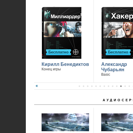
Бесплатно
Бесплатно
Кирилл Бенедиктов
Александр
Конец игры
Чубарьян
Basic
АУДИОСЕР