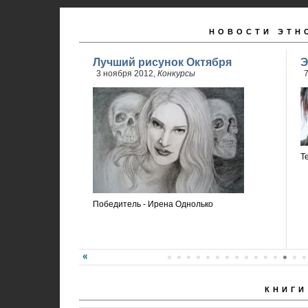
НОВОСТИ ЭТН
Лучший рисунок Октября
Э
3 ноября 2012,
Конкурсы
7
Т
Победитель - Ирена Однолько
КНИГИ