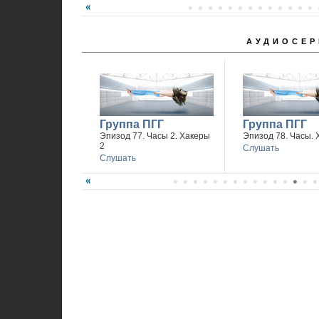
АУДИОСЕР
Группа ПГГ
Группа ПГГ
Эпизод 77. Часы 2. Хакеры
Эпизод 78. Часы. 
2
Слушать
Слушать