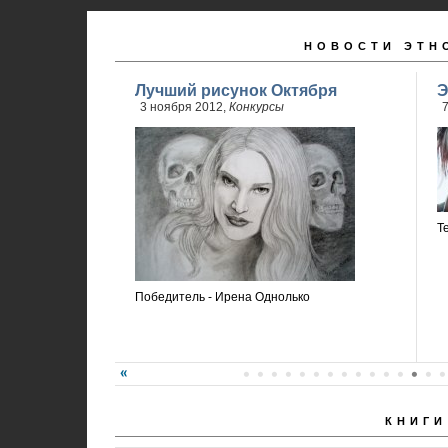
НОВОСТИ ЭТН
Лучший рисунок Октября
Э
3 ноября 2012,
Конкурсы
7
Т
Победитель - Ирена Однолько
КНИГИ