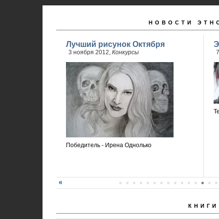
НОВОСТИ ЭТН
Лучший рисунок Октября
Э
3 ноября 2012,
Конкурсы
7
Т
Победитель - Ирена Однолько
КНИГИ