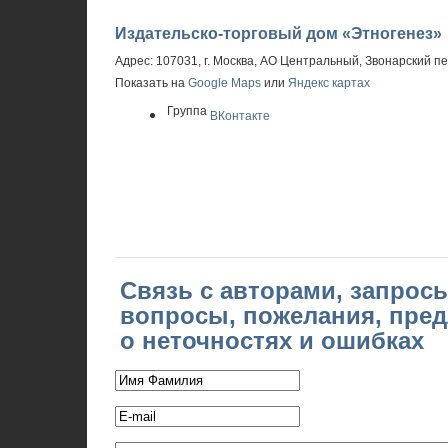
Издательско-торговый дом «Этногенез»
Адрес: 107031, г. Москва, АО Центральный, Звонарский пер.
Показать на
Google Maps
или
Яндекс картах
Группа
ВКонтакте
Связь с авторами, запрос
вопросы, пожелания, пре
о неточностях и ошибках