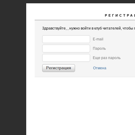
РЕГИСТРА
Здравствуйте,
, нужно войти в клуб читателей, чтобы 
E-mail
Пароль
Еще раз пароль
Отмена