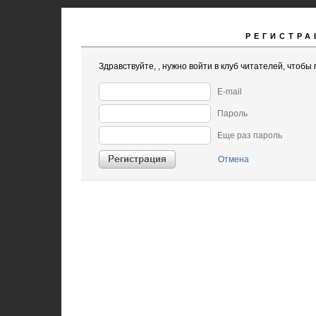
РЕГИСТРА
Здравствуйте,
, нужно войти в клуб читателей, чтобы 
E-mail
Пароль
Еще раз пароль
Отмена