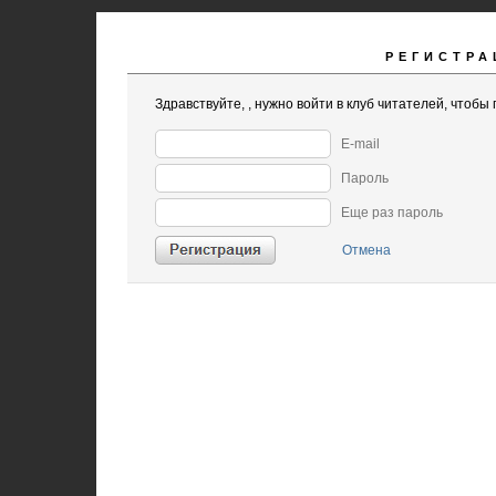
РЕГИСТРА
Здравствуйте,
, нужно войти в клуб читателей, чтобы 
E-mail
Пароль
Еще раз пароль
Отмена