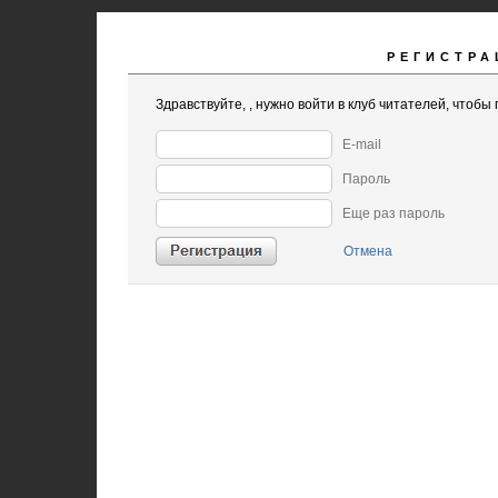
РЕГИСТРА
Здравствуйте,
, нужно войти в клуб читателей, чтобы 
E-mail
Пароль
Еще раз пароль
Отмена