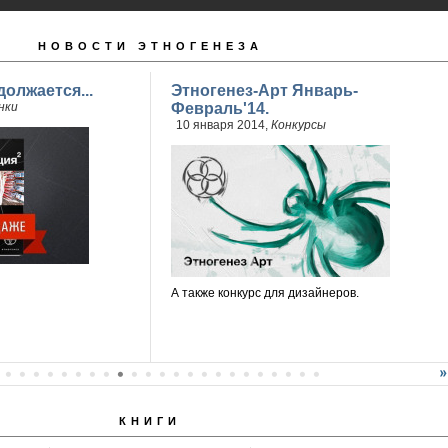
НОВОСТИ ЭТНОГЕНЕЗА
олжается...
Этногенез-Арт Январь-
нки
Февраль'14.
10 января 2014,
Конкурсы
А также конкурс для дизайнеров.
КНИГИ