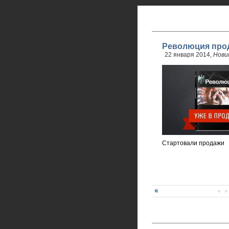
Революция прод
22 января 2014,
Нови
Стартовали продажи