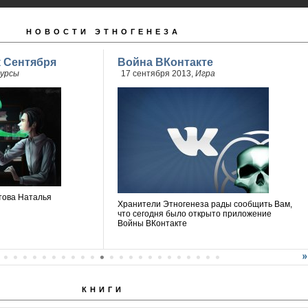
НОВОСТИ ЭТНОГЕНЕЗА
 Сентября
Война ВКонтакте
урсы
17 сентября 2013,
Игра
това Наталья
Хранители Этногенеза рады сообщить Вам,
что сегодня было открыто приложение
Войны ВКонтакте
КНИГИ