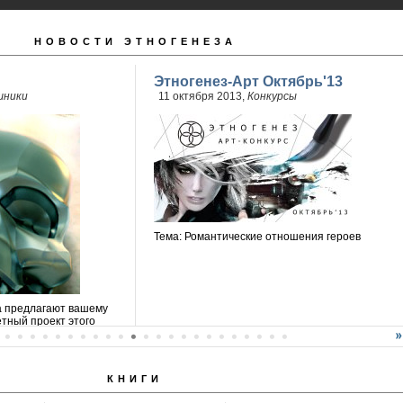
НОВОСТИ ЭТНОГЕНЕЗА
Этногенез-Арт Октябрь'13
шники
11 октября 2013,
Конкурсы
Тема: Романтические отношения героев
а предлагают вашему
тный проект этого
КНИГИ