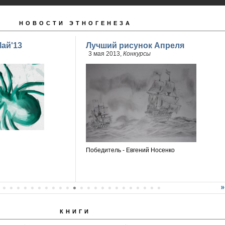
НОВОСТИ ЭТНОГЕНЕЗА
ай'13
Лучший рисунок Апреля
3 мая 2013,
Конкурсы
Победитель - Евгений Носенко
КНИГИ