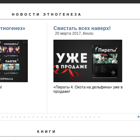
НОВОСТИ ЭТНОГЕНЕЗА
тногенез»
Свистать всех наверх!
20 марта 2017,
Книги
!
«Пираты 4. Охота на дельфина» уже в
продаже!
КНИГИ