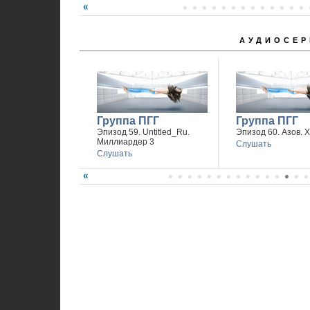
АУДИОСЕР
Группа ПГГ
Группа ПГГ
Эпизод 59. Untitled_Ru.
Эпизод 60. Азов. 
Миллиардер 3
Слушать
Слушать