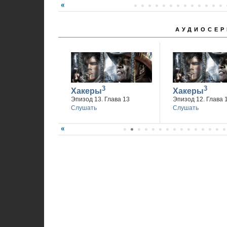
АУДИОСЕР
3
3
Хакеры
Хакеры
Эпизод 13. Глава 13
Эпизод 12. Глава 
Слушать
Слушать