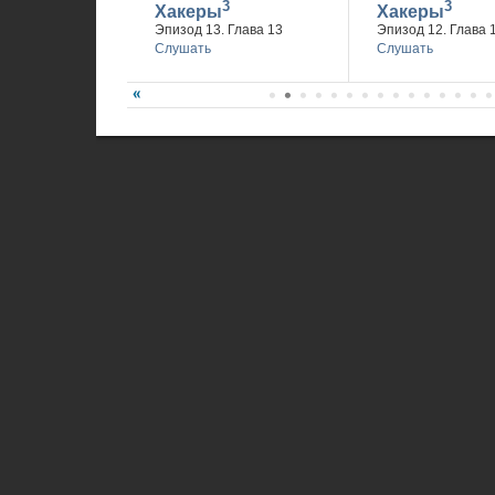
3
3
Хакеры
Хакеры
Эпизод 13. Глава 13
Эпизод 12. Глава 
Слушать
Слушать