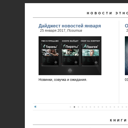
НОВОСТИ ЭТН
Дайджест новостей января
О
25 января 2017,
Позитив
2
Новинки, озвучка и ожидания.
0
КНИГИ