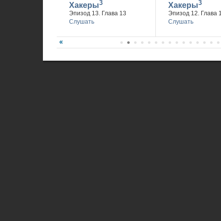
3
3
Хакеры
Хакеры
Эпизод 13. Глава 13
Эпизод 12. Глава 
Слушать
Слушать