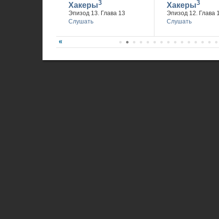
3
3
Хакеры
Хакеры
Эпизод 13. Глава 13
Эпизод 12. Глава 
Слушать
Слушать