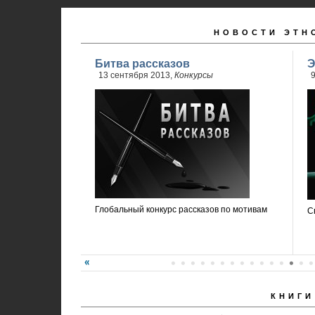
НОВОСТИ ЭТН
Битва рассказов
Э
13 сентября 2013,
Конкурсы
9
Глобальный конкурс рассказов по мотивам
С
КНИГИ