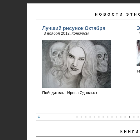
НОВОСТИ ЭТН
Лучший рисунок Октября
Э
3 ноября 2012,
Конкурсы
7
Т
Победитель - Ирена Однолько
КНИГИ