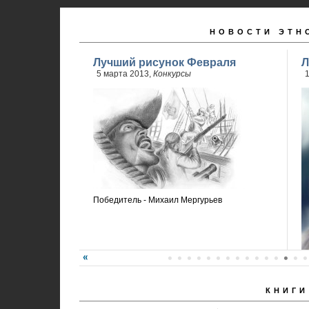
НОВОСТИ ЭТН
Лучший рисунок Февраля
Л
5 марта 2013,
Конкурсы
Победитель - Михаил Мергурьев
КНИГИ