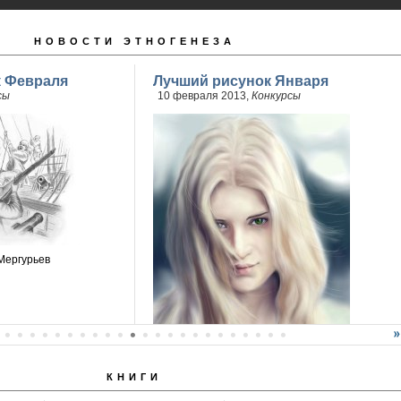
НОВОСТИ ЭТНОГЕНЕЗА
к Февраля
Лучший рисунок Января
сы
10 февраля 2013,
Конкурсы
Мергурьев
КНИГИ